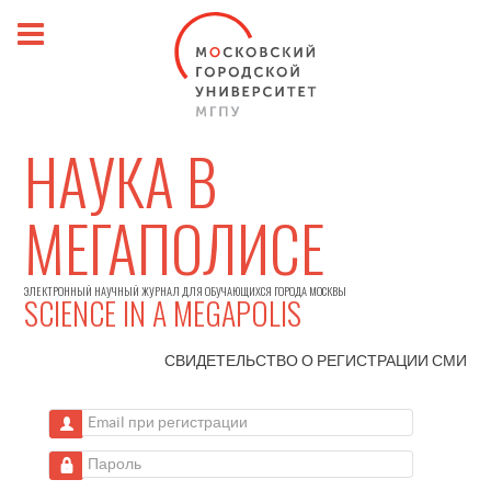
НАУКА В
МЕГАПОЛИСЕ
ЭЛЕКТРОННЫЙ НАУЧНЫЙ ЖУРНАЛ ДЛЯ ОБУЧАЮЩИХСЯ ГОРОДА МОСКВЫ
SCIENCE IN A MEGAPOLIS
СВИДЕТЕЛЬСТВО О РЕГИСТРАЦИИ
СМИ
Email при регистрации
Пароль