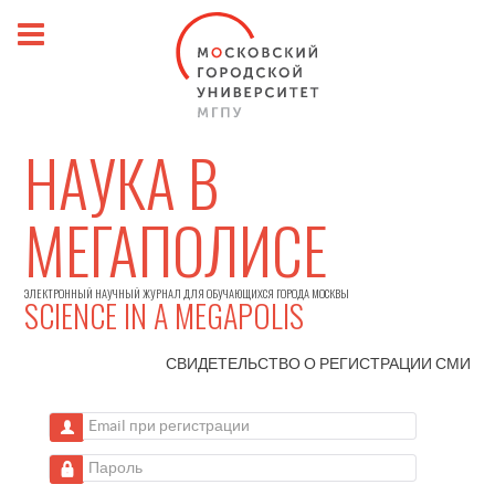
НАУКА В
МЕГАПОЛИСЕ
ЭЛЕКТРОННЫЙ НАУЧНЫЙ ЖУРНАЛ ДЛЯ ОБУЧАЮЩИХСЯ ГОРОДА МОСКВЫ
SCIENCE IN A MEGAPOLIS
СВИДЕТЕЛЬСТВО О РЕГИСТРАЦИИ
СМИ
Email при регистрации
Пароль