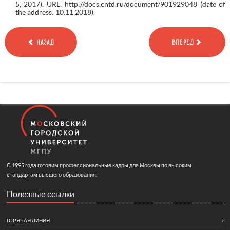
5, 2017). URL: http://docs.cntd.ru/document/901929048 (date of
the address: 10.11.2018).
НАЗАД
ВПЕРЕД
С 1995 года готовим профессиональные кадры для Москвы по высоким
стандартам высшего образования.
Полезные ссылки
ГОРЯЧАЯ ЛИНИЯ