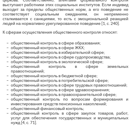
выступают работники этих социальных институтов. Если индивид
выходит за пределы общественных норм, а его поведение не
соответствует социальным ожиданиям, он непременно
сталкивается с санкциями, то есть с эмоциональной реакцией
людей на нормативно урегулированное поведение [1, с. 240].
К сферам осуществления общественного контроля относят:
общественный контроль в сфере образования;
общественный контроль в сфере ЖКХ;
общественный контроль в избирательной сфере;
общественный контроль в сфере судопроизводства;
общественный контроль в экологической сфере;
общественный контроль в сфере земельных
правоотношений;
общественный контроль в бюджетной сфере;
общественный контроль в потребительской сфере;
общественный контроль в сфере трудовых правоотношений;
общественный контроль в сфере здравоохранения;
общественный контроль в правоохранительной сфере;
общественный контроль по вопросам формирования и
инвестирования средств пенсионных накоплений;
общественный финансовый контроль;
общественный контроль в сфере закупок товаров, работ,
услуг для обеспечения государственных и муниципальных
нужд [4, с. 71].