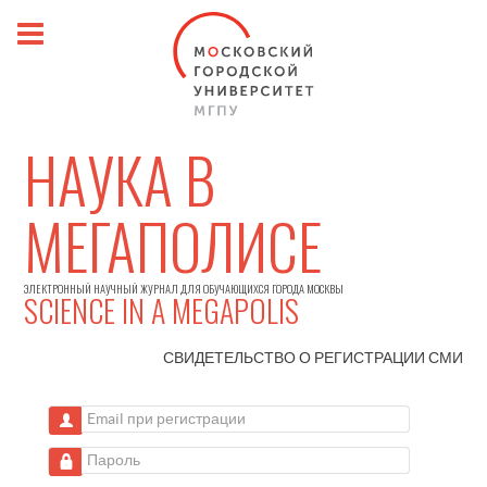
НАУКА В
МЕГАПОЛИСЕ
ЭЛЕКТРОННЫЙ НАУЧНЫЙ ЖУРНАЛ ДЛЯ ОБУЧАЮЩИХСЯ ГОРОДА МОСКВЫ
SCIENCE IN A MEGAPOLIS
СВИДЕТЕЛЬСТВО О РЕГИСТРАЦИИ
СМИ
Email при регистрации
Пароль