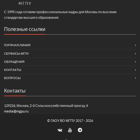
С 1995 года готовим профессиональные кадры для Москвы по высоким
стандартам высшего образования.
Полезные ссылки
ГОРЯЧАЯ ЛИНИЯ
СЕРВИСЫ МГПУ
ОБРАЩЕНИЯ
КОНТАКТЫ
ВОПРОСЫ
Контакты
129226, Москва, 2-й Сельскохозяйственный проезд, 4
media@mgpu.ru
©
ГАОУ ВО МГПУ
2017 - 2026