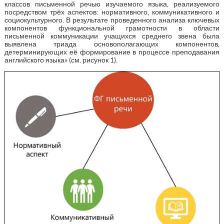
классов письменной речью изучаемого языка, реализуемого
посредством трёх аспектов: нормативного, коммуникативного и
социокультурного. В результате проведенного анализа ключевых
компонентов функциональной грамотности в области
письменной коммуникации учащихся среднего звена была
выявлена триада основополагающих компонентов,
детерминирующих её формирование в процессе преподавания
английского языка» (см. рисунок 1).