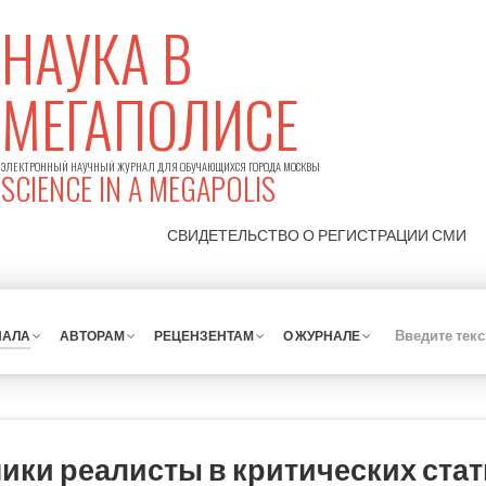
НАУКА В
МЕГАПОЛИСЕ
ЭЛЕКТРОННЫЙ НАУЧНЫЙ ЖУРНАЛ ДЛЯ ОБУЧАЮЩИХСЯ ГОРОДА МОСКВЫ
SCIENCE IN A MEGAPOLIS
СВИДЕТЕЛЬСТВО О РЕГИСТРАЦИИ
СМИ
НАЛА
АВТОРАМ
РЕЦЕНЗЕНТАМ
О ЖУРНАЛЕ
ики реалисты в критических ста