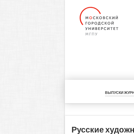
ВЫПУСКИ ЖУР
Русские художн