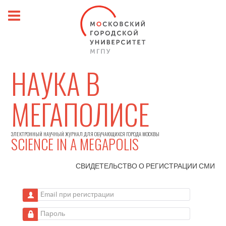
НАУКА В
МЕГАПОЛИСЕ
ЭЛЕКТРОННЫЙ НАУЧНЫЙ ЖУРНАЛ ДЛЯ ОБУЧАЮЩИХСЯ ГОРОДА МОСКВЫ
SCIENCE IN A MEGAPOLIS
СВИДЕТЕЛЬСТВО О РЕГИСТРАЦИИ
СМИ
Email при регистрации
Пароль