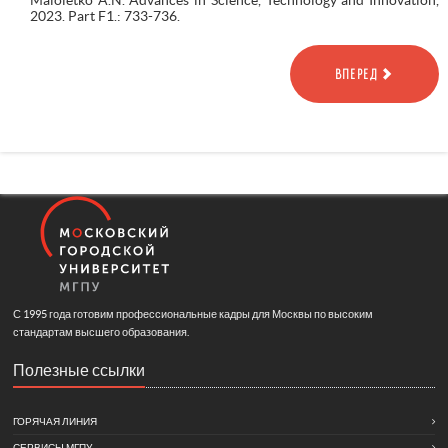
2023. Part F1.: 733-736.
ВПЕРЕД
С 1995 года готовим профессиональные кадры для Москвы по высоким
стандартам высшего образования.
Полезные ссылки
ГОРЯЧАЯ ЛИНИЯ
СЕРВИСЫ МГПУ