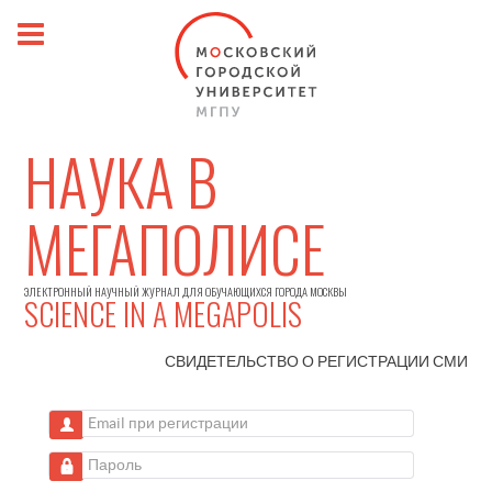
НАУКА В
МЕГАПОЛИСЕ
ЭЛЕКТРОННЫЙ НАУЧНЫЙ ЖУРНАЛ ДЛЯ ОБУЧАЮЩИХСЯ ГОРОДА МОСКВЫ
SCIENCE IN A MEGAPOLIS
СВИДЕТЕЛЬСТВО О РЕГИСТРАЦИИ
СМИ
Email при регистрации
Пароль