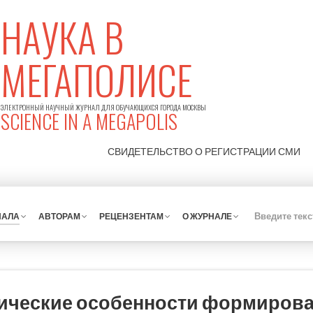
НАУКА В
МЕГАПОЛИСЕ
ЭЛЕКТРОННЫЙ НАУЧНЫЙ ЖУРНАЛ ДЛЯ ОБУЧАЮЩИХСЯ ГОРОДА МОСКВЫ
SCIENCE IN A MEGAPOLIS
СВИДЕТЕЛЬСТВО О РЕГИСТРАЦИИ
СМИ
НАЛА
АВТОРАМ
РЕЦЕНЗЕНТАМ
О ЖУРНАЛЕ
ические особенности формиров