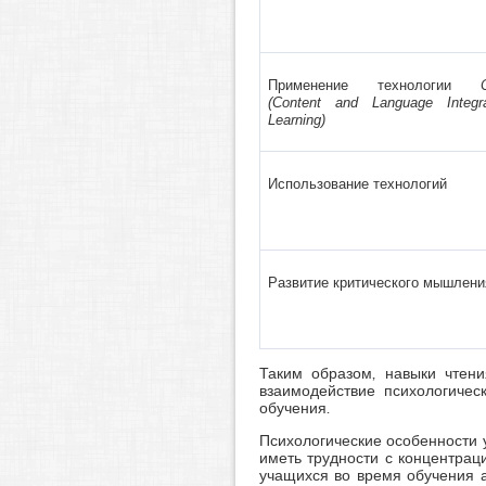
Применение технологии
(Content and Language Integr
Learning)
Использование технологий
Развитие критического мышлени
Таким образом, навыки чтени
взаимодействие психологичес
обучения.
Психологические особенности 
иметь трудности с концентрац
учащихся во время обучения а