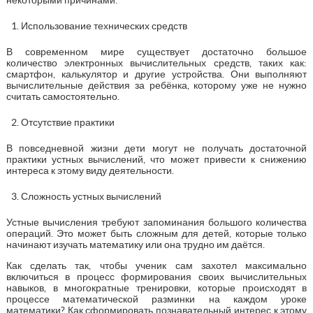
Использование технических средств
В современном мире существует достаточно большое
количество электронных вычислительных средств, таких как:
смартфон, калькулятор и другие устройства. Они выполняют
вычислительные действия за ребёнка, которому уже не нужно
считать самостоятельно.
Отсутствие практики
В повседневной жизни дети могут не получать достаточной
практики устных вычислений, что может привести к снижению
интереса к этому виду деятельности.
Сложность устных вычислений
Устные вычисления требуют запоминания большого количества
операций. Это может быть сложным для детей, которые только
начинают изучать математику или она трудно им даётся.
Как сделать так, чтобы ученик сам захотел максимально
включиться в процесс формирования своих вычислительных
навыков, в многократные тренировки, которые происходят в
процессе математической разминки на каждом уроке
математики? Как сформировать познавательный интерес к этому