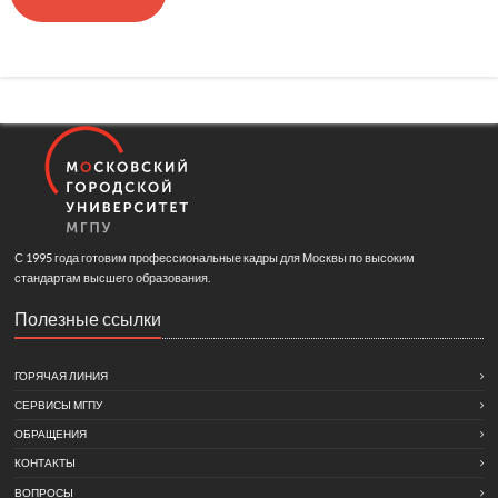
С 1995 года готовим профессиональные кадры для Москвы по высоким
стандартам высшего образования.
Полезные ссылки
ГОРЯЧАЯ ЛИНИЯ
СЕРВИСЫ МГПУ
ОБРАЩЕНИЯ
КОНТАКТЫ
ВОПРОСЫ