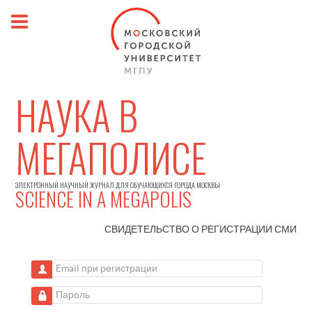
НАУКА В
МЕГАПОЛИСЕ
ЭЛЕКТРОННЫЙ НАУЧНЫЙ ЖУРНАЛ ДЛЯ ОБУЧАЮЩИХСЯ ГОРОДА МОСКВЫ
SCIENCE IN A MEGAPOLIS
СВИДЕТЕЛЬСТВО О РЕГИСТРАЦИИ
СМИ
Email при регистрации
Пароль