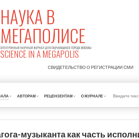
НАУКА В
МЕГАПОЛИСЕ
ЭЛЕКТРОННЫЙ НАУЧНЫЙ ЖУРНАЛ ДЛЯ ОБУЧАЮЩИХСЯ ГОРОДА МОСКВЫ
SCIENCE IN A MEGAPOLIS
СВИДЕТЕЛЬСТВО О РЕГИСТРАЦИИ
СМИ
НАЛА
АВТОРАМ
РЕЦЕНЗЕНТАМ
О ЖУРНАЛЕ
гога-музыканта как часть испол