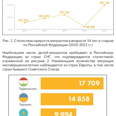
Рис. 1. Статистика прироста мигрантов в возрасте 14 лет и старше
по Российской Федерации (2010-2021 гг.)
Наибольшее число детей-мигрантов прибывает в Российскую
Федерацию из стран СНГ, что подтверждается статистикой,
отраженной на рисунке 2. Наименьшее количество миграции
несовершеннолетних наблюдается из стран Европы, в том числе
стран бывшего Советского Союза.