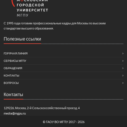
С 1995 года готовим профессиональные кадры для Москвы по высоким
стандартам высшего образования.
Полезные ссылки
ГОРЯЧАЯ ЛИНИЯ
СЕРВИСЫ МГПУ
ОБРАЩЕНИЯ
КОНТАКТЫ
ВОПРОСЫ
Контакты
129226, Москва, 2-й Сельскохозяйственный проезд, 4
media@mgpu.ru
©
ГАОУ ВО МГПУ
2017 - 2026