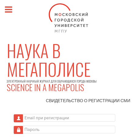
НАУКА В
МЕГАПОЛИСЕ
ЭЛЕКТРОННЫЙ НАУЧНЫЙ ЖУРНАЛ ДЛЯ ОБУЧАЮЩИХСЯ ГОРОДА МОСКВЫ
SCIENCE IN A MEGAPOLIS
СВИДЕТЕЛЬСТВО О РЕГИСТРАЦИИ
СМИ
Email при регистрации
Пароль