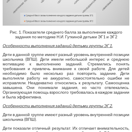
Рис. 1. Показатели среднего балла за выполнение каждого
задания по методике Н.И. Гуткиной детьми ЭГ1 и ЭГ2
Особенности выполнения заданий детьми группы ЭГ1.
Дети в данной группе имеют разный уровень внутренней позиции
школьника (ВПШ). Дети имели небольшой интерес и среднюю
мотивацию к выполнению заданий. Стремились понять
требования и привлечь внимание к своей работе. Для детей
необходимо было несколько раз повторить задание. Дети
выполняли работу не аккуратно, самостоятельно ошибки не
исправляли. Неадекватно относились к результату. Самооценка
завышена. Они понимали задания, но часто отвлекались.
Организующая помощь взрослого требовалась в каждом задании
и была эффективна.
Особенности выполнения заданий детьми группы ЭГ2.
Дети в данной группе имеют разный уровень внутренней позиции
школьника (ВПШ).
Дети показали отличный результат. Их отличает внимательность,