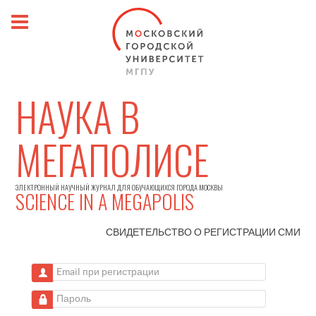
НАУКА В
МЕГАПОЛИСЕ
ЭЛЕКТРОННЫЙ НАУЧНЫЙ ЖУРНАЛ ДЛЯ ОБУЧАЮЩИХСЯ ГОРОДА МОСКВЫ
SCIENCE IN A MEGAPOLIS
СВИДЕТЕЛЬСТВО О РЕГИСТРАЦИИ
СМИ
Email при регистрации
Пароль