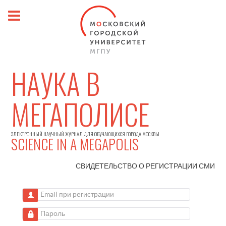
НАУКА В
МЕГАПОЛИСЕ
ЭЛЕКТРОННЫЙ НАУЧНЫЙ ЖУРНАЛ ДЛЯ ОБУЧАЮЩИХСЯ ГОРОДА МОСКВЫ
SCIENCE IN A MEGAPOLIS
СВИДЕТЕЛЬСТВО О РЕГИСТРАЦИИ
СМИ
Email при регистрации
Пароль