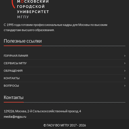
С 1995 года готовим профессиональные кадры для Москвы по высоким
стандартам высшего образования.
Полезные ссылки
ГОРЯЧАЯ ЛИНИЯ
СЕРВИСЫ МГПУ
ОБРАЩЕНИЯ
КОНТАКТЫ
ВОПРОСЫ
Контакты
129226, Москва, 2-й Сельскохозяйственный проезд, 4
media@mgpu.ru
©
ГАОУ ВО МГПУ
2017 - 2026