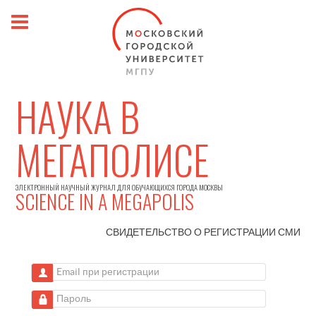
НАУКА В
МЕГАПОЛИСЕ
ЭЛЕКТРОННЫЙ НАУЧНЫЙ ЖУРНАЛ ДЛЯ ОБУЧАЮЩИХСЯ ГОРОДА МОСКВЫ
SCIENCE IN A MEGAPOLIS
СВИДЕТЕЛЬСТВО О РЕГИСТРАЦИИ
СМИ
Email при регистрации
Пароль