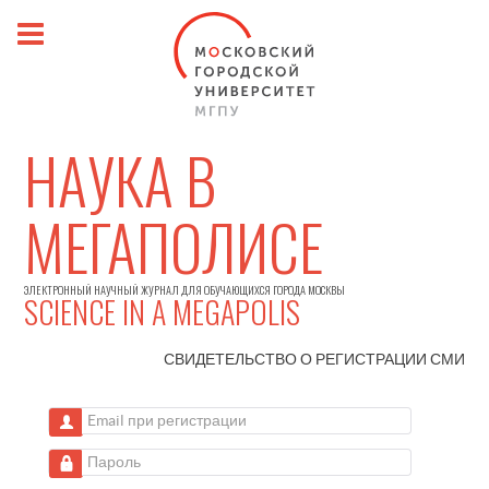
НАУКА В
МЕГАПОЛИСЕ
ЭЛЕКТРОННЫЙ НАУЧНЫЙ ЖУРНАЛ ДЛЯ ОБУЧАЮЩИХСЯ ГОРОДА МОСКВЫ
SCIENCE IN A MEGAPOLIS
СВИДЕТЕЛЬСТВО О РЕГИСТРАЦИИ
СМИ
Email при регистрации
Пароль