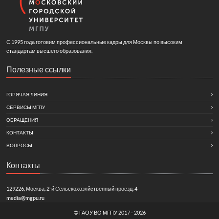
С 1995 года готовим профессиональные кадры для Москвы по высоким
стандартам высшего образования.
Полезные ссылки
ГОРЯЧАЯ ЛИНИЯ
СЕРВИСЫ МГПУ
ОБРАЩЕНИЯ
КОНТАКТЫ
ВОПРОСЫ
Контакты
129226, Москва, 2-й Сельскохозяйственный проезд, 4
media@mgpu.ru
©
ГАОУ ВО МГПУ
2017 - 2026