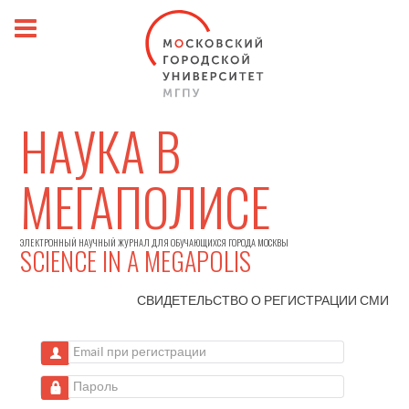
НАУКА В
МЕГАПОЛИСЕ
ЭЛЕКТРОННЫЙ НАУЧНЫЙ ЖУРНАЛ ДЛЯ ОБУЧАЮЩИХСЯ ГОРОДА МОСКВЫ
SCIENCE IN A MEGAPOLIS
СВИДЕТЕЛЬСТВО О РЕГИСТРАЦИИ
СМИ
Email при регистрации
Пароль