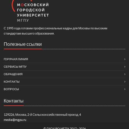
С 1995 года готовим профессиональные кадры для Москвы по высоким
стандартам высшего образования.
Полезные ссылки
ГОРЯЧАЯ ЛИНИЯ
СЕРВИСЫ МГПУ
ОБРАЩЕНИЯ
КОНТАКТЫ
ВОПРОСЫ
Контакты
129226, Москва, 2-й Сельскохозяйственный проезд, 4
media@mgpu.ru
©
ГАОУ ВО МГПУ
2017 - 2026