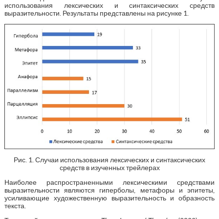
использования лексических и синтаксических средств
выразительности. Результаты представлены на рисунке 1.
Рис. 1. Случаи использования лексических и синтаксических
средств в изученных трейлерах
Наиболее распространенными лексическими средствами
выразительности являются гиперболы, метафоры и эпитеты,
усиливающие художественную выразительность и образность
текста.