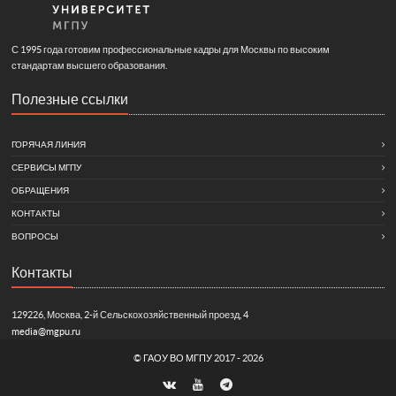
С 1995 года готовим профессиональные кадры для Москвы по высоким
стандартам высшего образования.
Полезные ссылки
ГОРЯЧАЯ ЛИНИЯ
СЕРВИСЫ МГПУ
ОБРАЩЕНИЯ
КОНТАКТЫ
ВОПРОСЫ
Контакты
129226, Москва, 2-й Сельскохозяйственный проезд, 4
media@mgpu.ru
©
ГАОУ ВО МГПУ
2017 - 2026