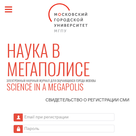
НАУКА В
МЕГАПОЛИСЕ
ЭЛЕКТРОННЫЙ НАУЧНЫЙ ЖУРНАЛ ДЛЯ ОБУЧАЮЩИХСЯ ГОРОДА МОСКВЫ
SCIENCE IN A MEGAPOLIS
СВИДЕТЕЛЬСТВО О РЕГИСТРАЦИИ
СМИ
Email при регистрации
Пароль