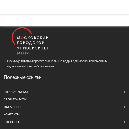
С 1995 года готовим профессиональные кадры для Москвы по высоким
стандартам высшего образования.
Полезные ссылки
ГОРЯЧАЯ ЛИНИЯ
СЕРВИСЫ МГПУ
ОБРАЩЕНИЯ
КОНТАКТЫ
ВОПРОСЫ