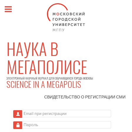
НАУКА В
МЕГАПОЛИСЕ
ЭЛЕКТРОННЫЙ НАУЧНЫЙ ЖУРНАЛ ДЛЯ ОБУЧАЮЩИХСЯ ГОРОДА МОСКВЫ
SCIENCE IN A MEGAPOLIS
СВИДЕТЕЛЬСТВО О РЕГИСТРАЦИИ
СМИ
Email при регистрации
Пароль