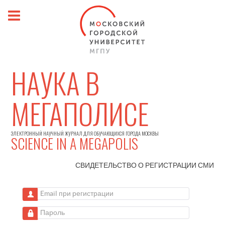
НАУКА В
МЕГАПОЛИСЕ
ЭЛЕКТРОННЫЙ НАУЧНЫЙ ЖУРНАЛ ДЛЯ ОБУЧАЮЩИХСЯ ГОРОДА МОСКВЫ
SCIENCE IN A MEGAPOLIS
СВИДЕТЕЛЬСТВО О РЕГИСТРАЦИИ
СМИ
Email при регистрации
Пароль