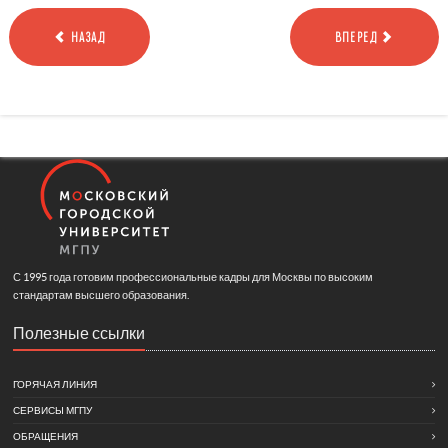
НАЗАД
ВПЕРЕД
С 1995 года готовим профессиональные кадры для Москвы по высоким
стандартам высшего образования.
Полезные ссылки
ГОРЯЧАЯ ЛИНИЯ
СЕРВИСЫ МГПУ
ОБРАЩЕНИЯ