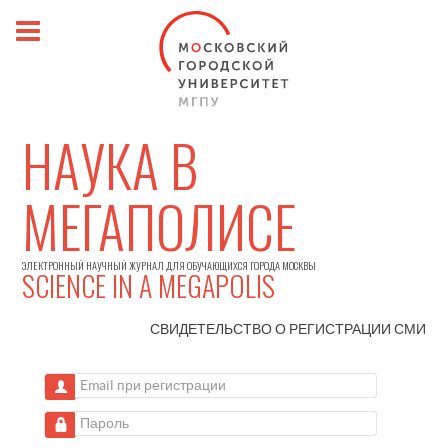
НАУКА В
МЕГАПОЛИСЕ
ЭЛЕКТРОННЫЙ НАУЧНЫЙ ЖУРНАЛ ДЛЯ ОБУЧАЮЩИХСЯ ГОРОДА МОСКВЫ
SCIENCE IN A MEGAPOLIS
СВИДЕТЕЛЬСТВО О РЕГИСТРАЦИИ
СМИ
Email при регистрации
Пароль