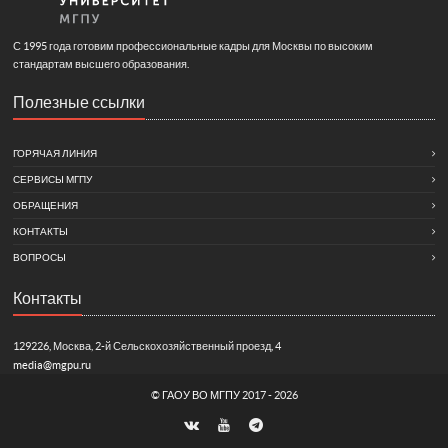
С 1995 года готовим профессиональные кадры для Москвы по высоким
стандартам высшего образования.
Полезные ссылки
ГОРЯЧАЯ ЛИНИЯ
СЕРВИСЫ МГПУ
ОБРАЩЕНИЯ
КОНТАКТЫ
ВОПРОСЫ
Контакты
129226, Москва, 2-й Сельскохозяйственный проезд, 4
media@mgpu.ru
©
ГАОУ ВО МГПУ
2017 - 2026