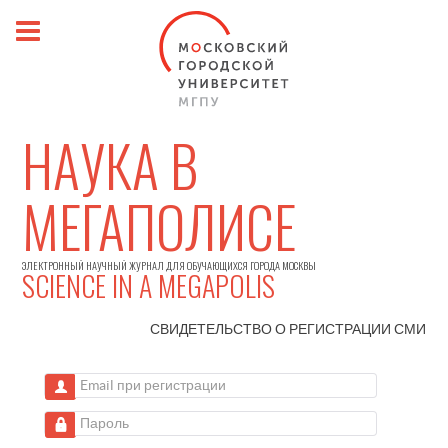
НАУКА В
МЕГАПОЛИСЕ
ЭЛЕКТРОННЫЙ НАУЧНЫЙ ЖУРНАЛ ДЛЯ ОБУЧАЮЩИХСЯ ГОРОДА МОСКВЫ
SCIENCE IN A MEGAPOLIS
СВИДЕТЕЛЬСТВО О РЕГИСТРАЦИИ
СМИ
Email при регистрации
Пароль