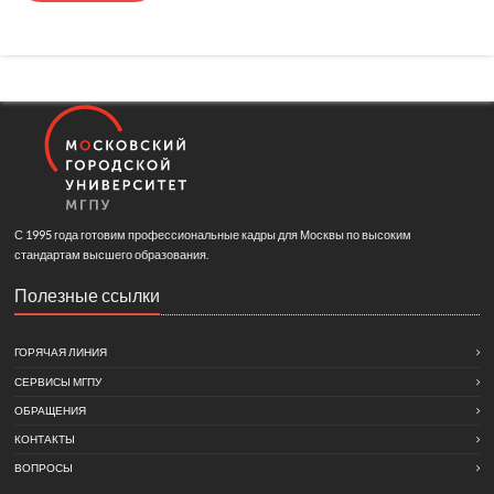
С 1995 года готовим профессиональные кадры для Москвы по высоким
стандартам высшего образования.
Полезные ссылки
ГОРЯЧАЯ ЛИНИЯ
СЕРВИСЫ МГПУ
ОБРАЩЕНИЯ
КОНТАКТЫ
ВОПРОСЫ