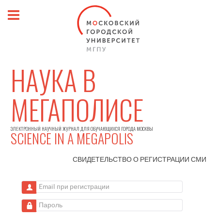
НАУКА В
МЕГАПОЛИСЕ
ЭЛЕКТРОННЫЙ НАУЧНЫЙ ЖУРНАЛ ДЛЯ ОБУЧАЮЩИХСЯ ГОРОДА МОСКВЫ
SCIENCE IN A MEGAPOLIS
СВИДЕТЕЛЬСТВО О РЕГИСТРАЦИИ
СМИ
Email при регистрации
Пароль