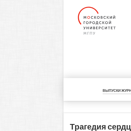
ВЫПУСКИ ЖУР
Трагедия сердц