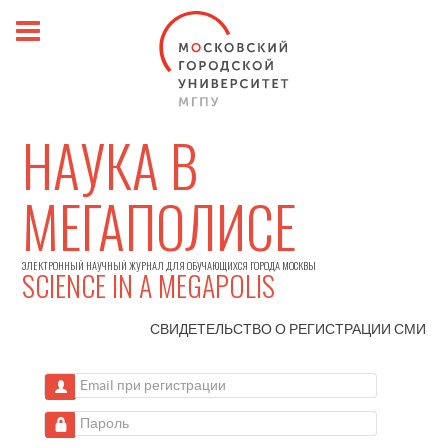
НАУКА В
МЕГАПОЛИСЕ
ЭЛЕКТРОННЫЙ НАУЧНЫЙ ЖУРНАЛ ДЛЯ ОБУЧАЮЩИХСЯ ГОРОДА МОСКВЫ
SCIENCE IN A MEGAPOLIS
СВИДЕТЕЛЬСТВО О РЕГИСТРАЦИИ
СМИ
Email при регистрации
Пароль