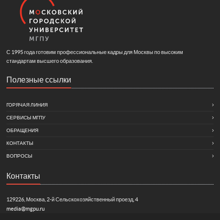
С 1995 года готовим профессиональные кадры для Москвы по высоким
стандартам высшего образования.
Полезные ссылки
ГОРЯЧАЯ ЛИНИЯ
СЕРВИСЫ МГПУ
ОБРАЩЕНИЯ
КОНТАКТЫ
ВОПРОСЫ
Контакты
129226, Москва, 2-й Сельскохозяйственный проезд, 4
media@mgpu.ru