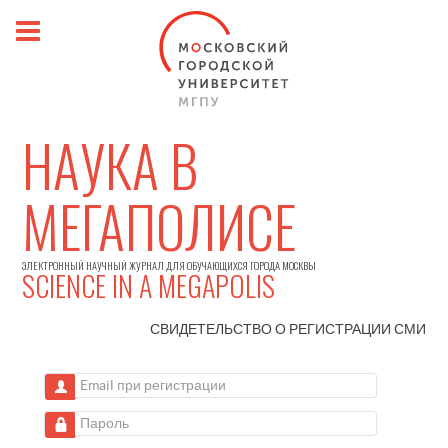
НАУКА В
МЕГАПОЛИСЕ
ЭЛЕКТРОННЫЙ НАУЧНЫЙ ЖУРНАЛ ДЛЯ ОБУЧАЮЩИХСЯ ГОРОДА МОСКВЫ
SCIENCE IN A MEGAPOLIS
СВИДЕТЕЛЬСТВО О РЕГИСТРАЦИИ
СМИ
Email при регистрации
Пароль