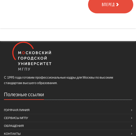
ВПЕРЕД
С 1995 года готовим профессиональные кадры для Москвы по высоким
стандартам высшего образования.
Полезные ссылки
ГОРЯЧАЯ ЛИНИЯ
СЕРВИСЫ МГПУ
ОБРАЩЕНИЯ
КОНТАКТЫ