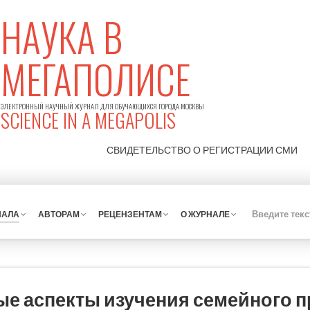
НАУКА В
МЕГАПОЛИСЕ
ЭЛЕКТРОННЫЙ НАУЧНЫЙ ЖУРНАЛ ДЛЯ ОБУЧАЮЩИХСЯ ГОРОДА МОСКВЫ
SCIENCE IN A MEGAPOLIS
СВИДЕТЕЛЬСТВО О РЕГИСТРАЦИИ
СМИ
НАЛА
АВТОРАМ
РЕЦЕНЗЕНТАМ
О ЖУРНАЛЕ
 аспекты изучения семейного пр