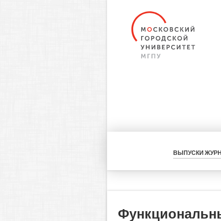
ВЫПУСКИ ЖУР
Функциональные