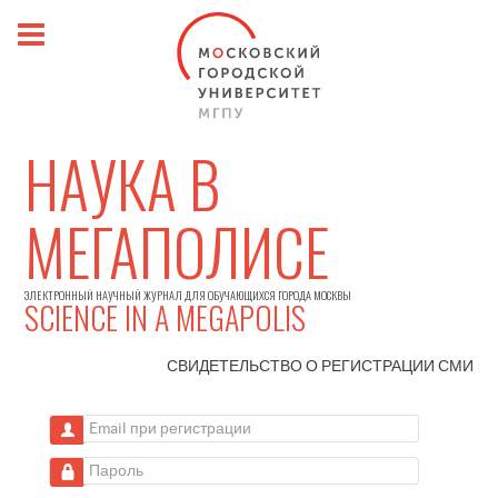
НАУКА В
МЕГАПОЛИСЕ
ЭЛЕКТРОННЫЙ НАУЧНЫЙ ЖУРНАЛ ДЛЯ ОБУЧАЮЩИХСЯ ГОРОДА МОСКВЫ
SCIENCE IN A MEGAPOLIS
СВИДЕТЕЛЬСТВО О РЕГИСТРАЦИИ
СМИ
Email при регистрации
Пароль