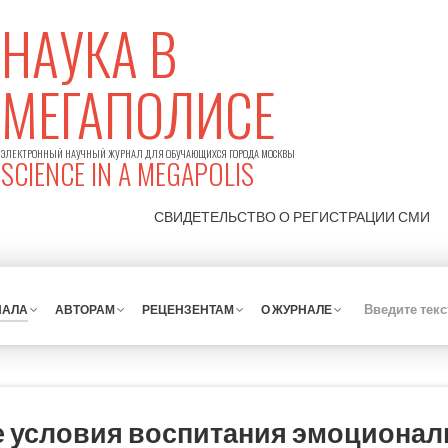
НАУКА В
МЕГАПОЛИСЕ
ЭЛЕКТРОННЫЙ НАУЧНЫЙ ЖУРНАЛ ДЛЯ ОБУЧАЮЩИХСЯ ГОРОДА МОСКВЫ
SCIENCE IN A MEGAPOLIS
СВИДЕТЕЛЬСТВО О РЕГИСТРАЦИИ
СМИ
НАЛА
АВТОРАМ
РЕЦЕНЗЕНТАМ
О ЖУРНАЛЕ
е условия воспитания эмоционал