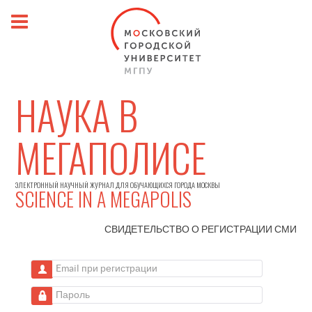
НАУКА В
МЕГАПОЛИСЕ
ЭЛЕКТРОННЫЙ НАУЧНЫЙ ЖУРНАЛ ДЛЯ ОБУЧАЮЩИХСЯ ГОРОДА МОСКВЫ
SCIENCE IN A MEGAPOLIS
СВИДЕТЕЛЬСТВО О РЕГИСТРАЦИИ
СМИ
Email при регистрации
Пароль