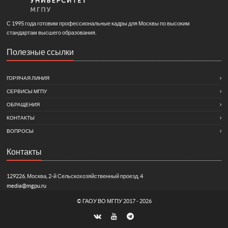
С 1995 года готовим профессиональные кадры для Москвы по высоким
стандартам высшего образования.
Полезные ссылки
ГОРЯЧАЯ ЛИНИЯ
СЕРВИСЫ МГПУ
ОБРАЩЕНИЯ
КОНТАКТЫ
ВОПРОСЫ
Контакты
129226, Москва, 2-й Сельскохозяйственный проезд, 4
media@mgpu.ru
©
ГАОУ ВО МГПУ
2017 - 2026