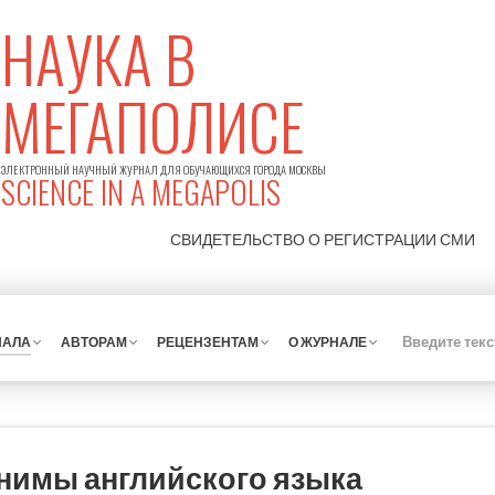
НАУКА В
МЕГАПОЛИСЕ
ЭЛЕКТРОННЫЙ НАУЧНЫЙ ЖУРНАЛ ДЛЯ ОБУЧАЮЩИХСЯ ГОРОДА МОСКВЫ
SCIENCE IN A MEGAPOLIS
СВИДЕТЕЛЬСТВО О РЕГИСТРАЦИИ
СМИ
НАЛА
АВТОРАМ
РЕЦЕНЗЕНТАМ
О ЖУРНАЛЕ
нимы английского языка