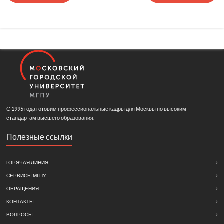
С 1995 года готовим профессиональные кадры для Москвы по высоким
стандартам высшего образования.
Полезные ссылки
ГОРЯЧАЯ ЛИНИЯ
СЕРВИСЫ МГПУ
ОБРАЩЕНИЯ
КОНТАКТЫ
ВОПРОСЫ