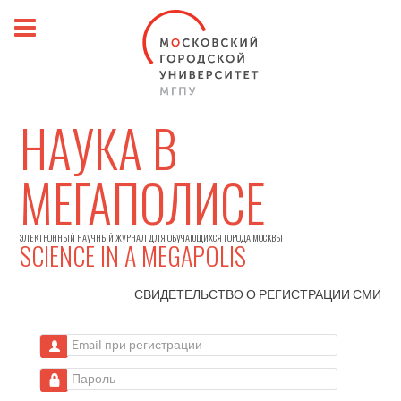
НАУКА В
МЕГАПОЛИСЕ
ЭЛЕКТРОННЫЙ НАУЧНЫЙ ЖУРНАЛ ДЛЯ ОБУЧАЮЩИХСЯ ГОРОДА МОСКВЫ
SCIENCE IN A MEGAPOLIS
СВИДЕТЕЛЬСТВО О РЕГИСТРАЦИИ
СМИ
Email при регистрации
Пароль