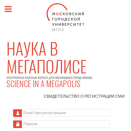
НАУКА В
МЕГАПОЛИСЕ
ЭЛЕКТРОННЫЙ НАУЧНЫЙ ЖУРНАЛ ДЛЯ ОБУЧАЮЩИХСЯ ГОРОДА МОСКВЫ
SCIENCE IN A MEGAPOLIS
СВИДЕТЕЛЬСТВО О РЕГИСТРАЦИИ
СМИ
Email при регистрации
Пароль