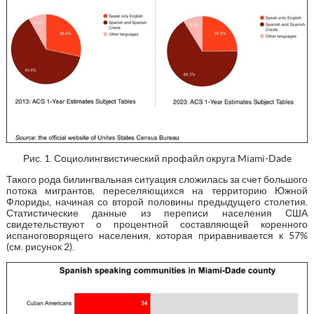
Рис. 1. Социолингвистический профайл округа Miami-Dade
Такого рода билингвальная ситуация сложилась за счет большого
потока мигрантов, переселяющихся на территорию Южной
Флориды, начиная со второй половины предыдущего столетия.
Статистические данные из переписи населения США
свидетельствуют о процентной составляющей коренного
испаноговорящего населения, которая приравнивается к 57%
(см. рисунок 2).