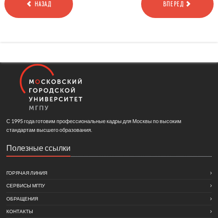
НАЗАД
ВПЕРЕД
С 1995 года готовим профессиональные кадры для Москвы по высоким
стандартам высшего образования.
Полезные ссылки
ГОРЯЧАЯ ЛИНИЯ
СЕРВИСЫ МГПУ
ОБРАЩЕНИЯ
КОНТАКТЫ