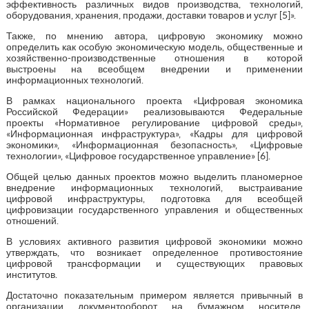
эффективность различных видов производства, технологий,
оборудования, хранения, продажи, доставки товаров и услуг [5]».
Также, по мнению автора, цифровую экономику можно
определить как особую экономическую модель, общественные и
хозяйственно-производственные отношения в которой
выстроены на всеобщем внедрении и применении
информационных технологий.
В рамках национального проекта «Цифровая экономика
Российской Федерации» реализовываются Федеральные
проекты «Нормативное регулирование цифровой среды»,
«Информационная инфраструктура», «Кадры для цифровой
экономики», «Информационная безопасность», «Цифровые
технологии», «Цифровое государственное управление» [6].
Общей целью данных проектов можно выделить планомерное
внедрение информационных технологий, выстраивание
цифровой инфраструктуры, подготовка для всеобщей
цифровизации государственного управления и общественных
отношений.
В условиях активного развития цифровой экономики можно
утверждать, что возникает определенное противостояние
цифровой трансформации и существующих правовых
институтов.
Достаточно показательным примером является привычный в
организации документооборот на бумажном носителе.