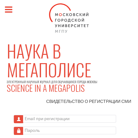
НАУКА В
МЕГАПОЛИСЕ
ЭЛЕКТРОННЫЙ НАУЧНЫЙ ЖУРНАЛ ДЛЯ ОБУЧАЮЩИХСЯ ГОРОДА МОСКВЫ
SCIENCE IN A MEGAPOLIS
СВИДЕТЕЛЬСТВО О РЕГИСТРАЦИИ
СМИ
Email при регистрации
Пароль