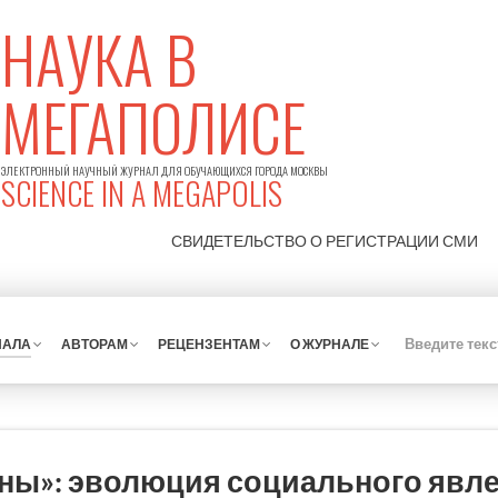
НАУКА В
МЕГАПОЛИСЕ
ЭЛЕКТРОННЫЙ НАУЧНЫЙ ЖУРНАЛ ДЛЯ ОБУЧАЮЩИХСЯ ГОРОДА МОСКВЫ
SCIENCE IN A MEGAPOLIS
СВИДЕТЕЛЬСТВО О РЕГИСТРАЦИИ
СМИ
НАЛА
АВТОРАМ
РЕЦЕНЗЕНТАМ
О ЖУРНАЛЕ
ны»: эволюция социального явле