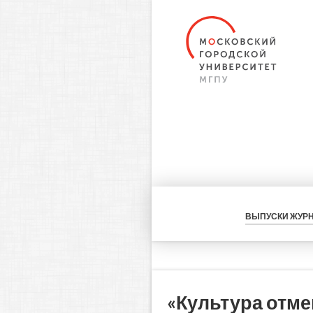
ВЫПУСКИ ЖУР
«Культура отме