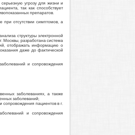
 серьезную угрозу для жизни и
циента, так как способствует
ивопоказанных препаратов.
 при отсутствии симптомов, а
анализа структуры электронной
. Москвы, разработана система
ний, отображать информацию о
показания даже до фактической
заболеваний и сопровождения
венных заболеваниях, а также
венных заболеваний;
 сопровождения пациентов в г.
заболеваний и сопровождения