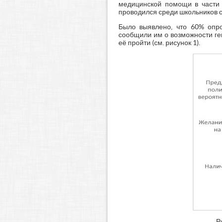
медицинской помощи в части 
проводился среди школьников с
Было выявлено, что 60% опр
сообщили им о возможности ге
её пройти (см. рисунок 1).
Р