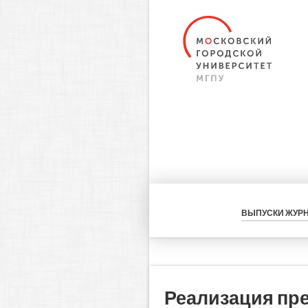
ВЫПУСКИ ЖУР
Реализация пр