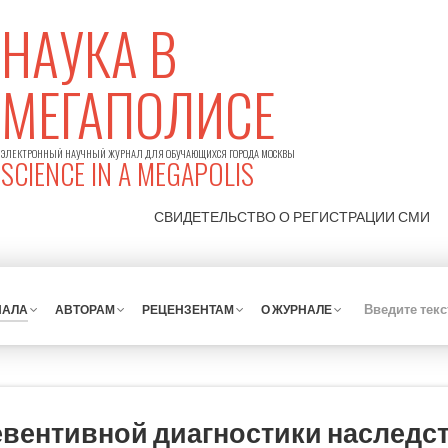
НАУКА В
МЕГАПОЛИСЕ
ЭЛЕКТРОННЫЙ НАУЧНЫЙ ЖУРНАЛ ДЛЯ ОБУЧАЮЩИХСЯ ГОРОДА МОСКВЫ
SCIENCE IN A MEGAPOLIS
СВИДЕТЕЛЬСТВО О РЕГИСТРАЦИИ
СМИ
НАЛА
АВТОРАМ
РЕЦЕНЗЕНТАМ
О ЖУРНАЛЕ
евентивной диагностики наследс