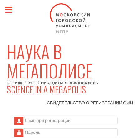
НАУКА В
МЕГАПОЛИСЕ
ЭЛЕКТРОННЫЙ НАУЧНЫЙ ЖУРНАЛ ДЛЯ ОБУЧАЮЩИХСЯ ГОРОДА МОСКВЫ
SCIENCE IN A MEGAPOLIS
СВИДЕТЕЛЬСТВО О РЕГИСТРАЦИИ
СМИ
Email при регистрации
Пароль