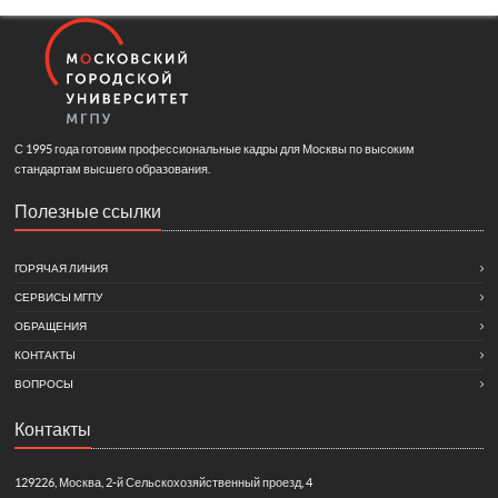
С 1995 года готовим профессиональные кадры для Москвы по высоким
стандартам высшего образования.
Полезные ссылки
ГОРЯЧАЯ ЛИНИЯ
СЕРВИСЫ МГПУ
ОБРАЩЕНИЯ
КОНТАКТЫ
ВОПРОСЫ
Контакты
129226, Москва, 2-й Сельскохозяйственный проезд, 4