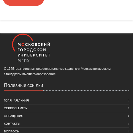
С 1995 года готовим профессиональные кадры для Москвы по высоким
стандартам высшего образования.
Полезные ссылки
ГОРЯЧАЯ ЛИНИЯ
СЕРВИСЫ МГПУ
ОБРАЩЕНИЯ
КОНТАКТЫ
ВОПРОСЫ