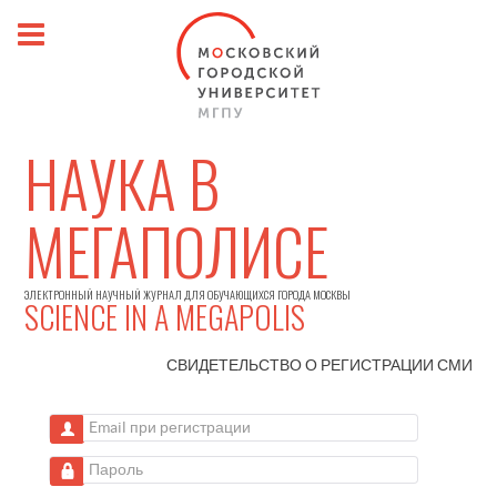
НАУКА В
МЕГАПОЛИСЕ
ЭЛЕКТРОННЫЙ НАУЧНЫЙ ЖУРНАЛ ДЛЯ ОБУЧАЮЩИХСЯ ГОРОДА МОСКВЫ
SCIENCE IN A MEGAPOLIS
СВИДЕТЕЛЬСТВО О РЕГИСТРАЦИИ
СМИ
Email при регистрации
Пароль