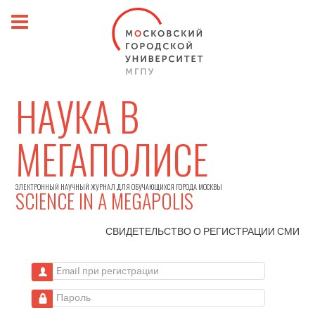
НАУКА В
МЕГАПОЛИСЕ
ЭЛЕКТРОННЫЙ НАУЧНЫЙ ЖУРНАЛ ДЛЯ ОБУЧАЮЩИХСЯ ГОРОДА МОСКВЫ
SCIENCE IN A MEGAPOLIS
СВИДЕТЕЛЬСТВО О РЕГИСТРАЦИИ
СМИ
Email при регистрации
Пароль