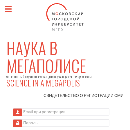
НАУКА В
МЕГАПОЛИСЕ
ЭЛЕКТРОННЫЙ НАУЧНЫЙ ЖУРНАЛ ДЛЯ ОБУЧАЮЩИХСЯ ГОРОДА МОСКВЫ
SCIENCE IN A MEGAPOLIS
СВИДЕТЕЛЬСТВО О РЕГИСТРАЦИИ
СМИ
Email при регистрации
Пароль