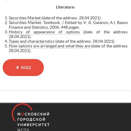
Literature:
Securities Market
(date of the address: 28.04.2021).
Securities Market: Textbook. / Edited by V. A. Galanov, A.I. Basov.
Finance and Statistics, 2006. 448 pages.
History of appearance of options
(date of the address:
28.04.2021).
Types and characteristics
(date of the address: 28.04.2021).
How options are arranged and what they are
(date of the address:
28.04.2021).
НАЗАД