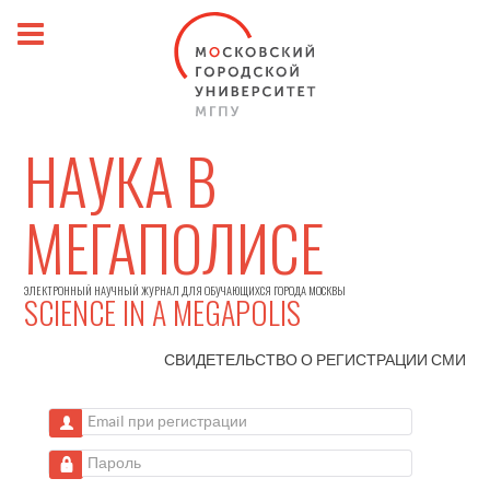
НАУКА В
МЕГАПОЛИСЕ
ЭЛЕКТРОННЫЙ НАУЧНЫЙ ЖУРНАЛ ДЛЯ ОБУЧАЮЩИХСЯ ГОРОДА МОСКВЫ
SCIENCE IN A MEGAPOLIS
СВИДЕТЕЛЬСТВО О РЕГИСТРАЦИИ
СМИ
Email при регистрации
Пароль