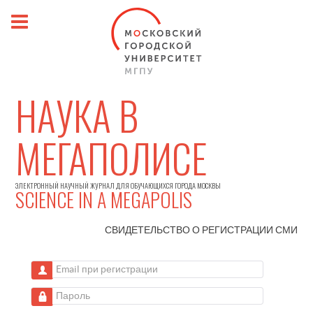
НАУКА В
МЕГАПОЛИСЕ
ЭЛЕКТРОННЫЙ НАУЧНЫЙ ЖУРНАЛ ДЛЯ ОБУЧАЮЩИХСЯ ГОРОДА МОСКВЫ
SCIENCE IN A MEGAPOLIS
СВИДЕТЕЛЬСТВО О РЕГИСТРАЦИИ
СМИ
Email при регистрации
Пароль