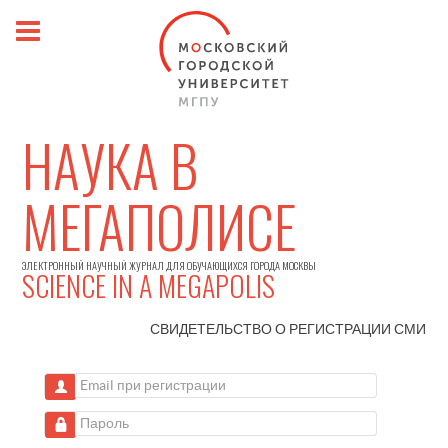
НАУКА В
МЕГАПОЛИСЕ
ЭЛЕКТРОННЫЙ НАУЧНЫЙ ЖУРНАЛ ДЛЯ ОБУЧАЮЩИХСЯ ГОРОДА МОСКВЫ
SCIENCE IN A MEGAPOLIS
СВИДЕТЕЛЬСТВО О РЕГИСТРАЦИИ
СМИ
Email при регистрации
Пароль