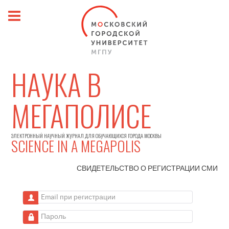
НАУКА В
МЕГАПОЛИСЕ
ЭЛЕКТРОННЫЙ НАУЧНЫЙ ЖУРНАЛ ДЛЯ ОБУЧАЮЩИХСЯ ГОРОДА МОСКВЫ
SCIENCE IN A MEGAPOLIS
СВИДЕТЕЛЬСТВО О РЕГИСТРАЦИИ
СМИ
Email при регистрации
Пароль