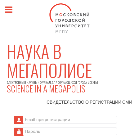
НАУКА В
МЕГАПОЛИСЕ
ЭЛЕКТРОННЫЙ НАУЧНЫЙ ЖУРНАЛ ДЛЯ ОБУЧАЮЩИХСЯ ГОРОДА МОСКВЫ
SCIENCE IN A MEGAPOLIS
СВИДЕТЕЛЬСТВО О РЕГИСТРАЦИИ
СМИ
Email при регистрации
Пароль