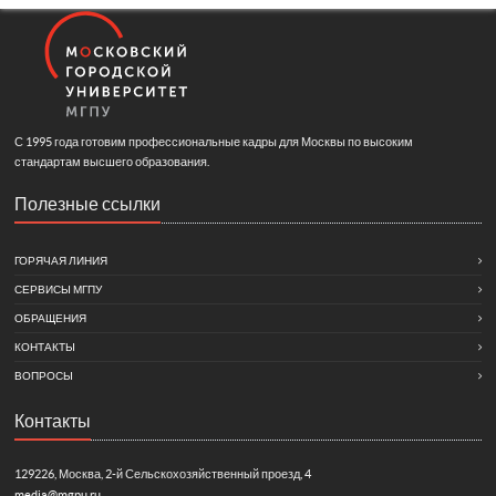
С 1995 года готовим профессиональные кадры для Москвы по высоким
стандартам высшего образования.
Полезные ссылки
ГОРЯЧАЯ ЛИНИЯ
СЕРВИСЫ МГПУ
ОБРАЩЕНИЯ
КОНТАКТЫ
ВОПРОСЫ
Контакты
129226, Москва, 2-й Сельскохозяйственный проезд, 4
media@mgpu.ru