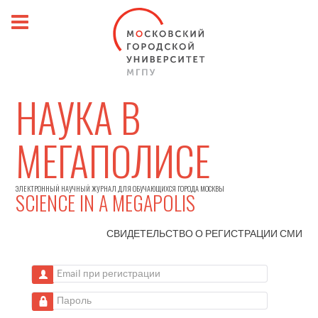
НАУКА В
МЕГАПОЛИСЕ
ЭЛЕКТРОННЫЙ НАУЧНЫЙ ЖУРНАЛ ДЛЯ ОБУЧАЮЩИХСЯ ГОРОДА МОСКВЫ
SCIENCE IN A MEGAPOLIS
СВИДЕТЕЛЬСТВО О РЕГИСТРАЦИИ
СМИ
Email при регистрации
Пароль