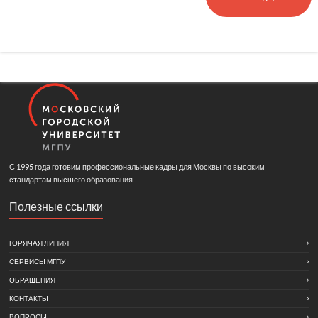
С 1995 года готовим профессиональные кадры для Москвы по высоким
стандартам высшего образования.
Полезные ссылки
ГОРЯЧАЯ ЛИНИЯ
СЕРВИСЫ МГПУ
ОБРАЩЕНИЯ
КОНТАКТЫ
ВОПРОСЫ