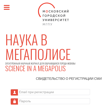
НАУКА В
МЕГАПОЛИСЕ
ЭЛЕКТРОННЫЙ НАУЧНЫЙ ЖУРНАЛ ДЛЯ ОБУЧАЮЩИХСЯ ГОРОДА МОСКВЫ
SCIENCE IN A MEGAPOLIS
СВИДЕТЕЛЬСТВО О РЕГИСТРАЦИИ
СМИ
Email при регистрации
Пароль