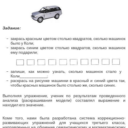
Задание:
закрась красным цветом столько квадратов, сколько машинок
было у Коли;
закрась синим цветом столько квадратов, сколько машинок
ему подарили;
запиши, как можно узнать, сколько машинок стало у
Коли________________;
раскрась на рисунке машинки в красный и синий цвета так,
чтобы красных машинок было столько же, сколько синих.
Выполняя упражнение, ученик по результатам проведенного
анализа (раскрашивания модели) составлял выражение и
находил его значение.
Коме того, нами была разработана система коррекционно-
развивающих упражнений для учащихся третьего класса,
направленных на обучение семантическому и математическому