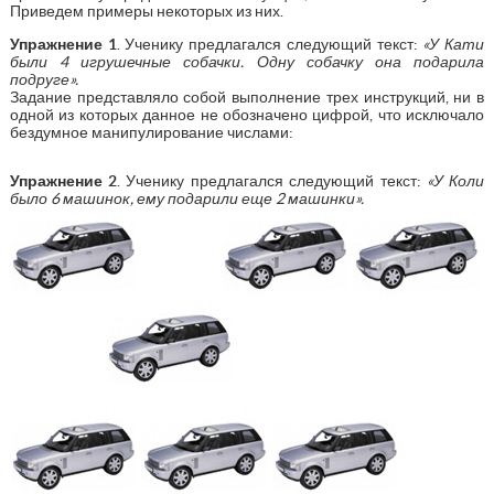
Приведем примеры некоторых из них.
Упражнение 1
. Ученику предлагался следующий текст:
«У Кати
были 4 игрушечные собачки. Одну собачку она подарила
подруге».
Задание представляло собой выполнение трех инструкций, ни в
одной из которых данное не обозначено цифрой, что исключало
бездумное манипулирование числами:
Упражнение 2
. Ученику предлагался следующий текст:
«У Коли
было 6 машинок, ему подарили еще 2 машинки».