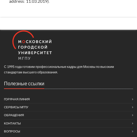
address: 11.03.2019).
С 1995 года готовим профессиональные кадры для Москвы по высоким
стандартам высшего образования.
Полезные ссылки
ГОРЯЧАЯ ЛИНИЯ
СЕРВИСЫ МГПУ
ОБРАЩЕНИЯ
КОНТАКТЫ
ВОПРОСЫ