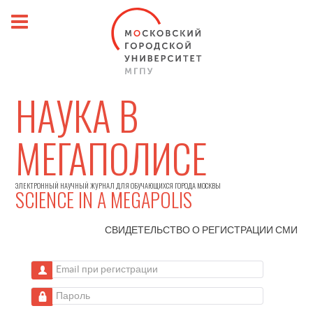
НАУКА В
МЕГАПОЛИСЕ
ЭЛЕКТРОННЫЙ НАУЧНЫЙ ЖУРНАЛ ДЛЯ ОБУЧАЮЩИХСЯ ГОРОДА МОСКВЫ
SCIENCE IN A MEGAPOLIS
СВИДЕТЕЛЬСТВО О РЕГИСТРАЦИИ
СМИ
Email при регистрации
Пароль