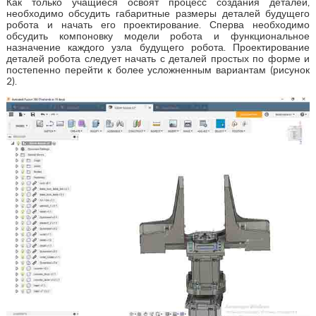
Как только учащиеся освоят процесс создания деталей,
необходимо обсудить габаритные размеры деталей будущего
робота и начать его проектирование. Сперва необходимо
обсудить компоновку модели робота и функциональное
назначение каждого узла будущего робота. Проектирование
деталей робота следует начать с деталей простых по форме и
постепенно перейти к более усложненным вариантам (рисунок
2).